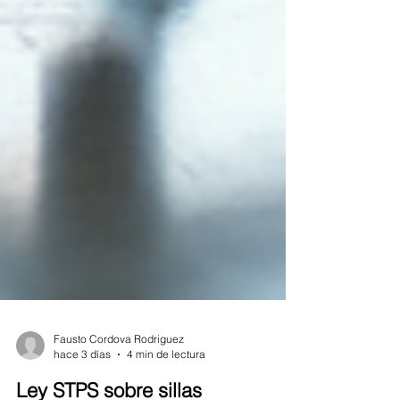
Fausto Cordova Rodriguez
hace 3 días
4 min de lectura