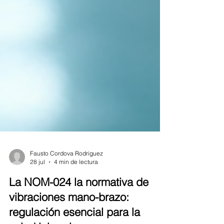
Fausto Cordova Rodriguez
28 jul
4 min de lectura
La NOM-024 la normativa de