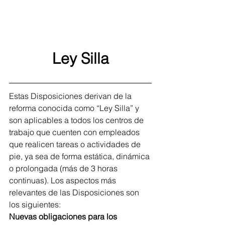
Ley Silla
Estas Disposiciones derivan de la 
reforma conocida como “Ley Silla” y 
son aplicables a todos los centros de 
trabajo que cuenten con empleados 
que realicen tareas o actividades de 
pie, ya sea de forma estática, dinámica 
o prolongada (más de 3 horas 
continuas). Los aspectos más 
relevantes de las Disposiciones son 
los siguientes:
Nuevas obligaciones para los 