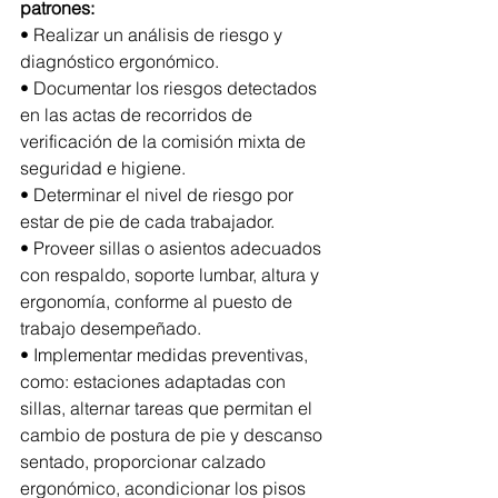
patrones:
• Realizar un análisis de riesgo y 
diagnóstico ergonómico.
• Documentar los riesgos detectados 
en las actas de recorridos de 
verificación de la comisión mixta de 
seguridad e higiene.
• Determinar el nivel de riesgo por 
estar de pie de cada trabajador.
• Proveer sillas o asientos adecuados 
con respaldo, soporte lumbar, altura y 
ergonomía, conforme al puesto de 
trabajo desempeñado.
• Implementar medidas preventivas, 
como: estaciones adaptadas con 
sillas, alternar tareas que permitan el 
cambio de postura de pie y descanso 
sentado, proporcionar calzado 
ergonómico, acondicionar los pisos 