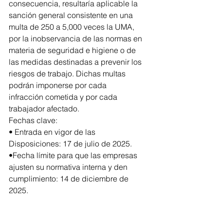
consecuencia, resultaría aplicable la 
sanción general consistente en una 
multa de 250 a 5,000 veces la UMA, 
por la inobservancia de las normas en 
materia de seguridad e higiene o de 
las medidas destinadas a prevenir los 
riesgos de trabajo. Dichas multas 
podrán imponerse por cada
infracción cometida y por cada 
trabajador afectado. 
Fechas clave:
• Entrada en vigor de las 
Disposiciones: 17 de julio de 2025.
•Fecha límite para que las empresas 
ajusten su normativa interna y den 
cumplimiento: 14 de diciembre de 
2025.