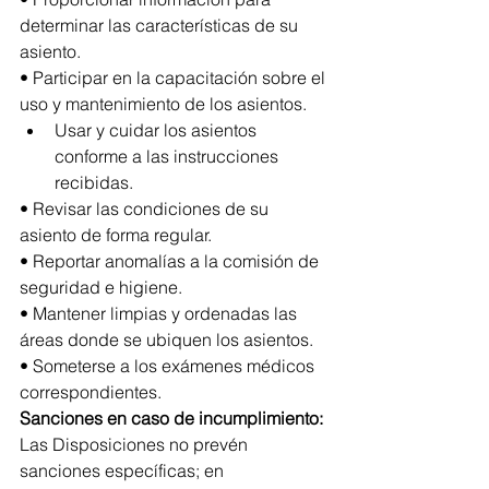
determinar las características de su 
asiento.
• Participar en la capacitación sobre el 
uso y mantenimiento de los asientos.
Usar y cuidar los asientos 
conforme a las instrucciones 
recibidas.
• Revisar las condiciones de su 
asiento de forma regular.
• Reportar anomalías a la comisión de 
seguridad e higiene.
• Mantener limpias y ordenadas las 
áreas donde se ubiquen los asientos.
• Someterse a los exámenes médicos 
correspondientes.
Sanciones en caso de incumplimiento:
Las Disposiciones no prevén 
sanciones específicas; en 