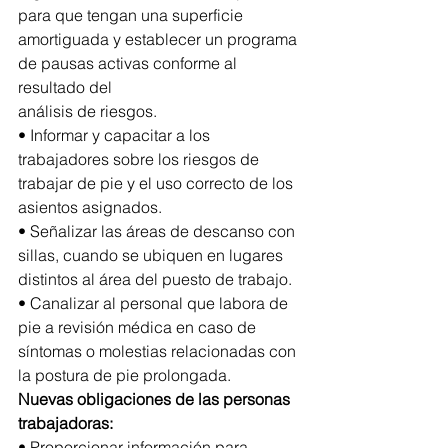
para que tengan una superficie 
amortiguada y establecer un programa 
de pausas activas conforme al 
resultado del
análisis de riesgos.
• Informar y capacitar a los 
trabajadores sobre los riesgos de 
trabajar de pie y el uso correcto de los 
asientos asignados.
• Señalizar las áreas de descanso con 
sillas, cuando se ubiquen en lugares 
distintos al área del puesto de trabajo.
• Canalizar al personal que labora de 
pie a revisión médica en caso de 
síntomas o molestias relacionadas con 
la postura de pie prolongada.
Nuevas obligaciones de las personas 
trabajadoras:
• Proporcionar información para 