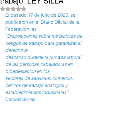
trabajo “LEY SILLA”
Obtuvo NaN de 5 estrellas.
El pasado 17 de julio de 2025, se 
publicaron en el Diario Oficial de la 
Federación las
“Disposiciones sobre los factores de 
riesgos de trabajo para garantizar el 
derecho al
descanso durante la jornada laboral 
de las personas trabajadoras en 
bipedestación en los
sectores de servicios, comercio, 
centros de trabajo análogos y 
establecimientos industriales”
Disposiciones