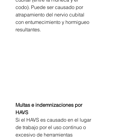
codo). Puede ser causado por 
atrapamiento del nervio cubital 
con entumecimiento y hormigueo 
resultantes.
Multas e indemnizaciones por 
HAVS
Si el HAVS es causado en el lugar 
de trabajo por el uso continuo o 
excesivo de herramientas 