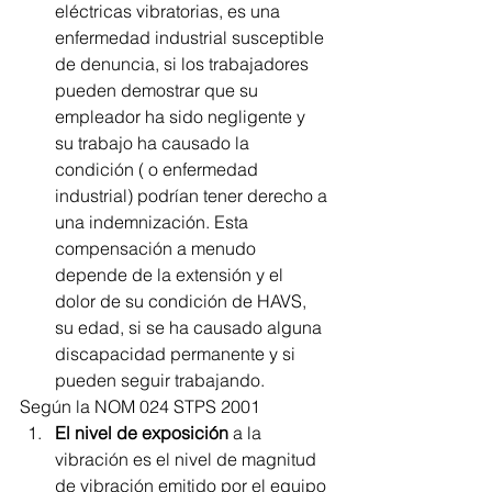
eléctricas vibratorias, es una 
enfermedad industrial susceptible 
de denuncia, si los trabajadores 
pueden demostrar que su 
empleador ha sido negligente y 
su trabajo ha causado la 
condición ( o enfermedad 
industrial) podrían tener derecho a 
una indemnización. Esta 
compensación a menudo 
depende de la extensión y el 
dolor de su condición de HAVS, 
su edad, si se ha causado alguna 
discapacidad permanente y si 
pueden seguir trabajando.
Según la NOM 024 STPS 2001
El nivel de exposición
 a la 
vibración es el nivel de magnitud 
de vibración emitido por el equipo 