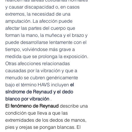
y causar discapacidad o, en casos 
extremos, la necesidad de una 
amputación. La afección puede 
afectar las partes del cuerpo que 
forman la mano, la muñeca y el brazo y 
puede desarrollarse lentamente con el 
tiempo, volviéndose más grave a 
medida que se prolonga la exposición.
Otras afecciones relacionadas 
causadas por la vibración y que a 
menudo se cubren genéricamente 
bajo el término HAVS incluyen 
el 
síndrome de Reynaud y el dedo 
blanco por vibración
 .
El fenómeno de Reynaud
 describe una 
condición que lleva a que las 
extremidades de los dedos de manos, 
pies y orejas se pongan blancas. El 