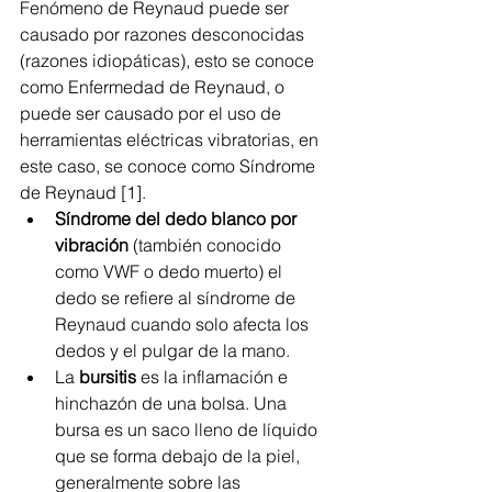
Fenómeno de Reynaud puede ser 
causado por razones desconocidas 
(razones idiopáticas), esto se conoce 
como Enfermedad de Reynaud, o 
puede ser causado por el uso de 
herramientas eléctricas vibratorias, en 
este caso, se conoce como Síndrome 
de Reynaud [1].
Síndrome del dedo blanco por 
vibración
 (también conocido 
como VWF o dedo muerto) el 
dedo se refiere al síndrome de 
Reynaud cuando solo afecta los 
dedos y el pulgar de la mano.
La 
bursitis
 es la inflamación e 
hinchazón de una bolsa. Una 
bursa es un saco lleno de líquido 
que se forma debajo de la piel, 
generalmente sobre las 