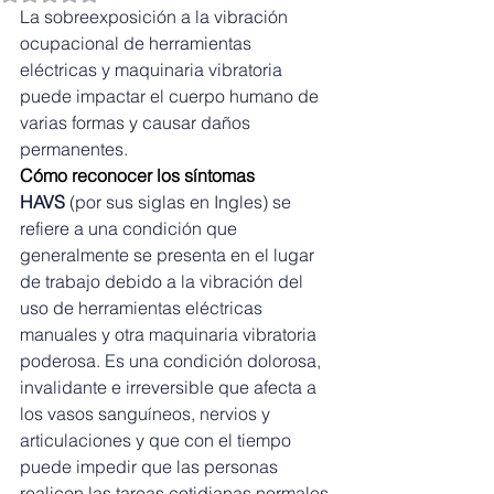
La sobreexposición a la vibración 
ocupacional de herramientas 
eléctricas y maquinaria vibratoria 
puede impactar el cuerpo humano de 
varias formas y causar daños 
permanentes.
Cómo reconocer los síntomas
HAVS
 (por sus siglas en Ingles) se 
refiere a una condición que 
generalmente se presenta en el lugar 
de trabajo debido a la vibración del 
uso de herramientas eléctricas 
manuales y otra maquinaria vibratoria 
poderosa. Es una condición dolorosa, 
invalidante e irreversible que afecta a 
los vasos sanguíneos, nervios y 
articulaciones y que con el tiempo 
puede impedir que las personas 
realicen las tareas cotidianas normales 