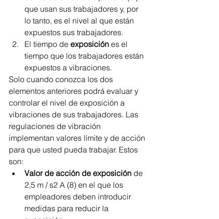
que usan sus trabajadores y, por 
lo tanto, es el nivel al que están 
expuestos sus trabajadores.
El tiempo de 
exposición
 es el 
tiempo que los trabajadores están 
expuestos a vibraciones.
Solo cuando conozca los dos 
elementos anteriores podrá evaluar y 
controlar el nivel de exposición a 
vibraciones de sus trabajadores. Las 
regulaciones de vibración 
implementan valores límite y de acción 
para que usted pueda trabajar. Estos 
son:
Valor de acción de exposición
 de 
2,5 m / s2 A (8) en el que los 
empleadores deben introducir 
medidas para reducir la 