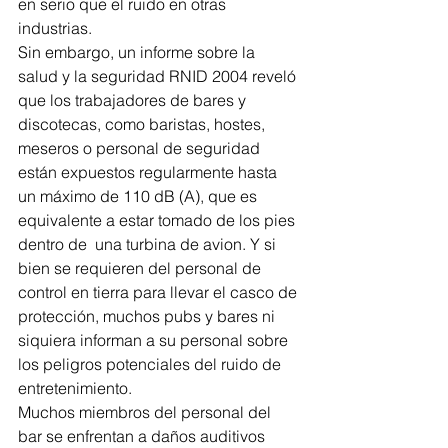
en serio que el ruido en otras 
industrias.
Sin embargo, un informe sobre la 
salud y la seguridad RNID 2004 reveló 
que los trabajadores de bares y 
discotecas, como baristas, hostes, 
meseros o personal de seguridad 
están expuestos regularmente hasta 
un máximo de 110 dB (A), que es 
equivalente a estar tomado de los pies 
dentro de  una turbina de avion. Y si 
bien se requieren del personal de 
control en tierra para llevar el casco de 
protección, muchos pubs y bares ni 
siquiera informan a su personal sobre 
los peligros potenciales del ruido de 
entretenimiento.
Muchos miembros del personal del 
bar se enfrentan a daños auditivos 