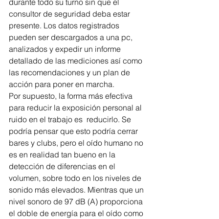
durante todo su turno sin que el 
consultor de seguridad deba estar 
presente. Los datos registrados 
pueden ser descargados a una pc, 
analizados y expedir un informe 
detallado de las mediciones así como 
las recomendaciones y un plan de 
acción para poner en marcha.
Por supuesto, la forma más efectiva 
para reducir la exposición personal al 
ruido en el trabajo es  reducirlo. Se 
podría pensar que esto podría cerrar 
bares y clubs, pero el oído humano no 
es en realidad tan bueno en la 
detección de diferencias en el 
volumen, sobre todo en los niveles de 
sonido más elevados. Mientras que un 
nivel sonoro de 97 dB (A) proporciona 
el doble de energía para el oído como 