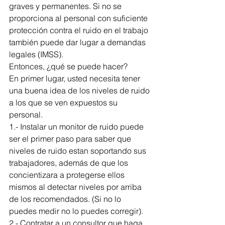
graves y permanentes. Si no se 
proporciona al personal con suficiente 
protección contra el ruido en el trabajo 
también puede dar lugar a demandas 
legales (IMSS).
Entonces, ¿qué se puede hacer?
En primer lugar, usted necesita tener 
una buena idea de los niveles de ruido 
a los que se ven expuestos su 
personal. 
1.- Instalar un monitor de ruido puede 
ser el primer paso para saber que 
niveles de ruido estan soportando sus 
trabajadores, además de que los 
concientizara a protegerse ellos 
mismos al detectar niveles por arriba 
de los recomendados. (Si no lo 
puedes medir no lo puedes corregir).
2.- Contratar a un consultor que haga 