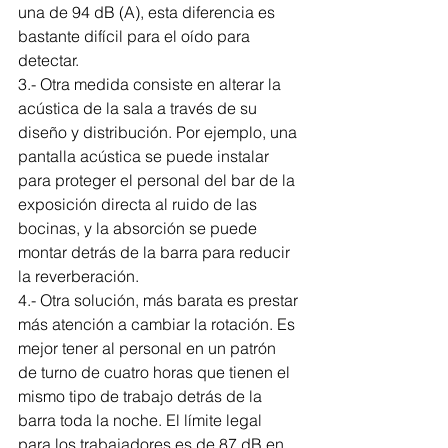
una de 94 dB (A), esta diferencia es 
bastante difícil para el oído para 
detectar.
3.- Otra medida consiste en alterar la 
acústica de la sala a través de su 
diseño y distribución. Por ejemplo, una 
pantalla acústica se puede instalar 
para proteger el personal del bar de la 
exposición directa al ruido de las 
bocinas, y la absorción se puede 
montar detrás de la barra para reducir 
la reverberación.
4.- Otra solución, más barata es prestar 
más atención a cambiar la rotación. Es 
mejor tener al personal en un patrón 
de turno de cuatro horas que tienen el 
mismo tipo de trabajo detrás de la 
barra toda la noche. El límite legal 
para los trabajadores es de 87 dB en 