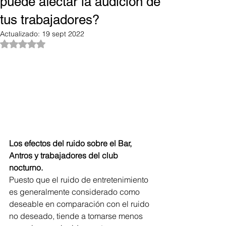
puede afectar la audición de
tus trabajadores?
Actualizado:
19 sept 2022
Obtuvo NaN de 5 estrellas.
Los efectos del ruido sobre el Bar, 
Antros y trabajadores del club 
nocturno.
Puesto que el ruido de entretenimiento 
es generalmente considerado como 
deseable en comparación con el ruido 
no deseado, tiende a tomarse menos 