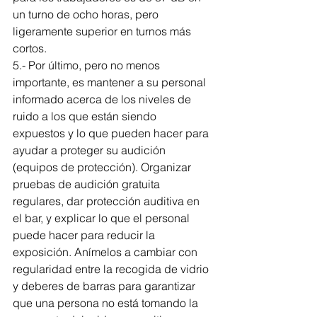
un turno de ocho horas, pero 
ligeramente superior en turnos más 
cortos.
5.- Por último, pero no menos 
importante, es mantener a su personal 
informado acerca de los niveles de 
ruido a los que están siendo 
expuestos y lo que pueden hacer para 
ayudar a proteger su audición 
(equipos de protección). Organizar 
pruebas de audición gratuita 
regulares, dar protección auditiva en 
el bar, y explicar lo que el personal 
puede hacer para reducir la 
exposición. Anímelos a cambiar con 
regularidad entre la recogida de vidrio 
y deberes de barras para garantizar 
que una persona no está tomando la 