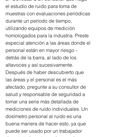
el estudio de ruido para toma de 
muestras con evaluaciones periódicas 
durante un período de tiempo, 
utilizando equipos de medición 
homologados para la industria. Preste 
especial atención a las áreas donde el 
personal están en mayor riesgo - 
detrás de la barra, al lado de los 
altavoces y así sucesivamente.
Después de haber descubierto que 
las áreas y el personal es el más 
afectado, pregunte a su consultor de 
salud y responsable de seguridad a 
tomar una serie más detallada de 
mediciones de ruido individuales. Un 
dosímetro personal al ruido es una 
buena manera de hacer esto, ya que 
puede ser usado por un trabajador 