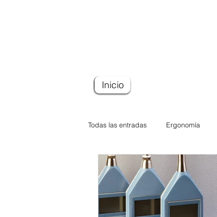
Inicio
Todas las entradas
Ergonomía