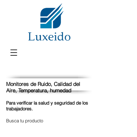
Monitores de Ruido, Calidad del
Aire, Temperatura, humedad
Para verificar la salud y seguridad de los
trabajadores.
Busca tu producto