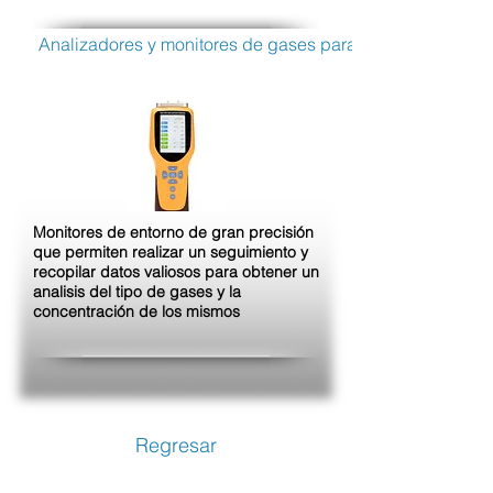
Analizadores y monitores de gases para condiciones lab
Monitores de entorno de gran precisión
que permiten realizar un seguimiento y
recopilar datos valiosos para obtener un
analisis del tipo de gases y la
concentración de los mismos
Regresar
Luxeido