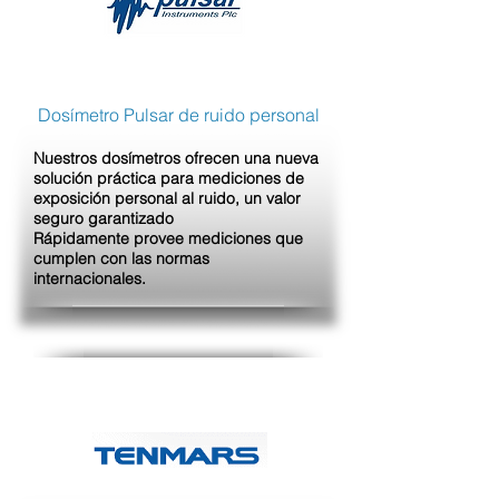
Dosímetro Pulsar de ruido personal
Nuestros dosímetros ofrecen una nueva
solución práctica para mediciones de
exposición personal al ruido, un valor
seguro garantizado
Rápidamente provee mediciones que
cumplen con las normas
internacionales.