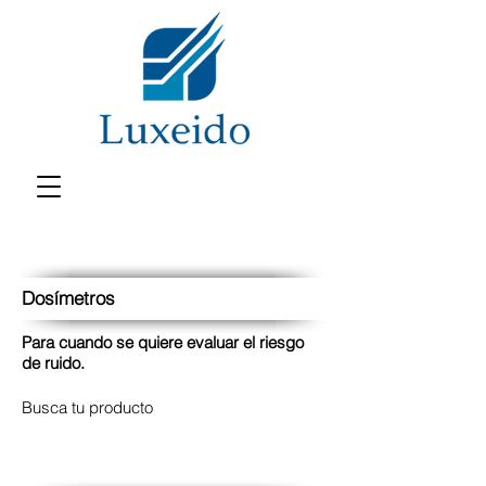
Dosímetros
Para cuando se quiere evaluar el riesgo
de ruido.
Busca tu producto