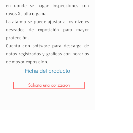
en donde se hagan inspecciones con
rayos X , alfa o gama.
La alarma se puede ajustar a los niveles
deseados de exposición para mayor
protección.
Cuenta con software para descarga de
datos registrados y graficas con horarios
de mayor exposición.
Ficha del producto
Solicita una cotización
Luxeido
Ergonomía