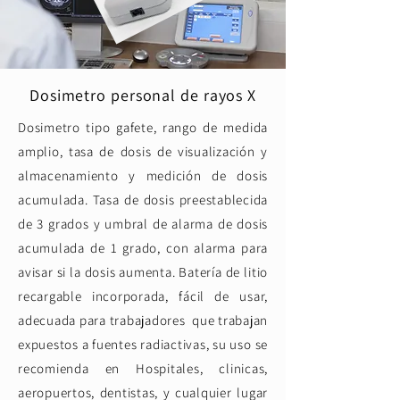
Dosimetro personal de rayos X
Dosimetro tipo gafete, rango de medida
amplio, tasa de dosis de visualización y
almacenamiento y medición de dosis
acumulada. Tasa de dosis preestablecida
de 3 grados y umbral de alarma de dosis
acumulada de 1 grado, con alarma para
avisar si la dosis aumenta. Batería de litio
recargable incorporada, fácil de usar,
adecuada para trabajadores que trabajan
expuestos a fuentes radiactivas, su uso se
recomienda en Hospitales, clinicas,
aeropuertos, dentistas, y cualquier lugar