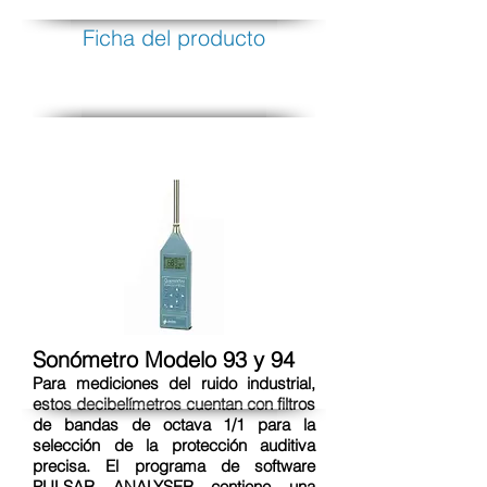
Ficha del producto
Sonómetro Modelo 93 y 94
Para mediciones del ruido industrial,
estos decibelímetros cuentan con filtros
de bandas de octava 1/1 para la
selección de la protección auditiva
precisa. El programa de software
PULSAR ANALYSER contiene una