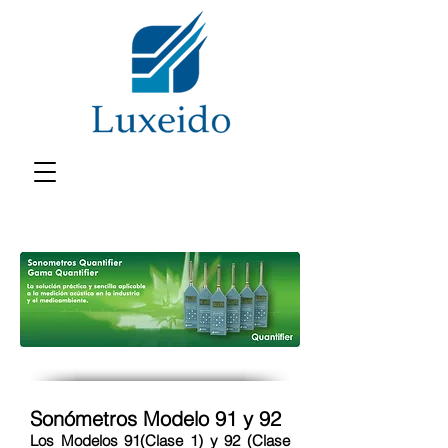
Sonómetros Modelo 91 y 92
Los Modelos 91(Clase 1) y 92 (Clase