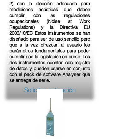
2) son la elección adecuada para
mediciones acústicas que deben
cumplir con las regulaciones
ocupacionales (Noise at Work
Regulations) y la Directiva EU
2003/10/EC Estos instrumentos se han
diseñado para ser de uso sencillo pero
que a la vez ofrezcan al usuario los
parámetros fundamentales para poder
cumplir con la legislación en curso. Los
dos instrumentos cuentan con registro
de datos y pueden usarse en conjunto
con el pack de software Analyser que
se entrega de serie.
Solicitar cotización