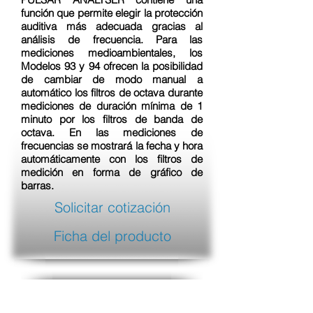
función que permite elegir la protección
auditiva más adecuada gracias al
análisis de frecuencia. Para las
mediciones medioambientales, los
Modelos 93 y 94 ofrecen la posibilidad
de cambiar de modo manual a
automático los filtros de octava durante
mediciones de duración mínima de 1
minuto por los filtros de banda de
octava. En las mediciones de
frecuencias se mostrará la fecha y hora
automáticamente con los filtros de
medición en forma de gráfico de
barras.
Solicitar cotización
Ficha del producto