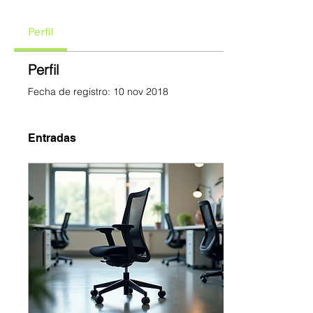
Perfil
Perfil
Fecha de registro: 10 nov 2018
Entradas