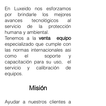
En Luxeido nos esforzamos
por brindarle los mejores
avances tecnológicos al
servicio de la protección
humana y ambiental.
Tenemos a la
venta equipo
especializado que cumple con
las normas internacionales asi
como el soporte y
capacitación para su uso, el
servicio y calibración de
equipos.
Misión
Ayudar a nuestros clientes a