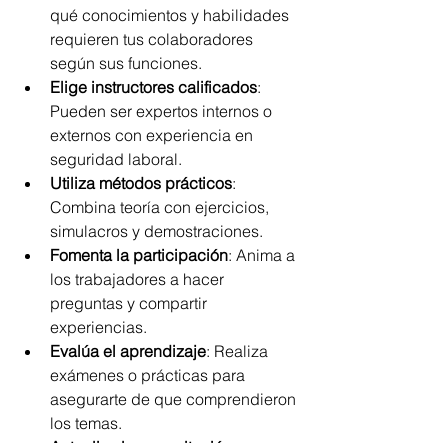
qué conocimientos y habilidades 
requieren tus colaboradores 
según sus funciones.
Elige instructores calificados
: 
Pueden ser expertos internos o 
externos con experiencia en 
seguridad laboral.
Utiliza métodos prácticos
: 
Combina teoría con ejercicios, 
simulacros y demostraciones.
Fomenta la participación
: Anima a 
los trabajadores a hacer 
preguntas y compartir 
experiencias.
Evalúa el aprendizaje
: Realiza 
exámenes o prácticas para 
asegurarte de que comprendieron 
los temas.
Actualiza la capacitación
: 