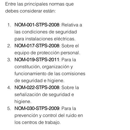
Entre las principales normas que 
debes considerar están:
NOM-001-STPS-2008
: Relativa a 
las condiciones de seguridad 
para instalaciones eléctricas.
NOM-017-STPS-2008
: Sobre el 
equipo de protección personal.
NOM-019-STPS-2011
: Para la 
constitución, organización y 
funcionamiento de las comisiones 
de seguridad e higiene.
NOM-022-STPS-2008
: Sobre la 
señalización de seguridad e 
higiene.
NOM-030-STPS-2009
: Para la 
prevención y control del ruido en 
los centros de trabajo.