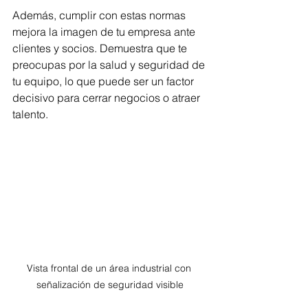
Además, cumplir con estas normas 
mejora la imagen de tu empresa ante 
clientes y socios. Demuestra que te 
preocupas por la salud y seguridad de 
tu equipo, lo que puede ser un factor 
decisivo para cerrar negocios o atraer 
talento.
Vista frontal de un área industrial con 
señalización de seguridad visible