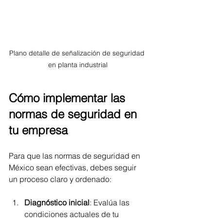
Plano detalle de señalización de seguridad 
en planta industrial
Cómo implementar las 
normas de seguridad en 
tu empresa
Para que las normas de seguridad en 
México sean efectivas, debes seguir 
un proceso claro y ordenado:
Diagnóstico inicial
: Evalúa las 
condiciones actuales de tu 