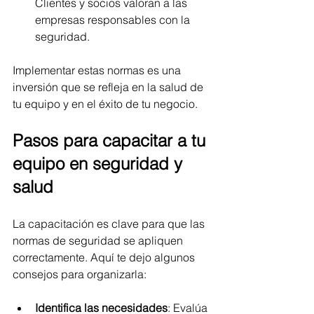
Clientes y socios valoran a las 
empresas responsables con la 
seguridad.
Implementar estas normas es una 
inversión que se refleja en la salud de 
tu equipo y en el éxito de tu negocio.
Pasos para capacitar a tu 
equipo en seguridad y 
salud
La capacitación es clave para que las 
normas de seguridad se apliquen 
correctamente. Aquí te dejo algunos 
consejos para organizarla:
Identifica las necesidades
: Evalúa 