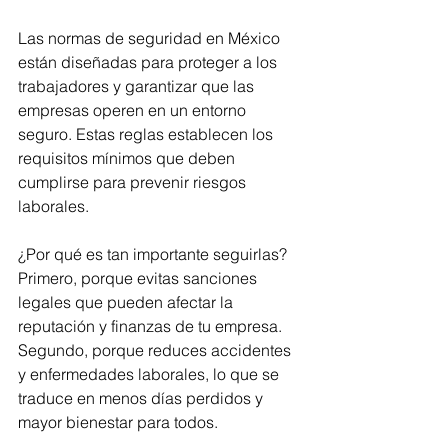
Las normas de seguridad en México 
están diseñadas para proteger a los 
trabajadores y garantizar que las 
empresas operen en un entorno 
seguro. Estas reglas establecen los 
requisitos mínimos que deben 
cumplirse para prevenir riesgos 
laborales.
¿Por qué es tan importante seguirlas? 
Primero, porque evitas sanciones 
legales que pueden afectar la 
reputación y finanzas de tu empresa. 
Segundo, porque reduces accidentes 
y enfermedades laborales, lo que se 
traduce en menos días perdidos y 
mayor bienestar para todos.