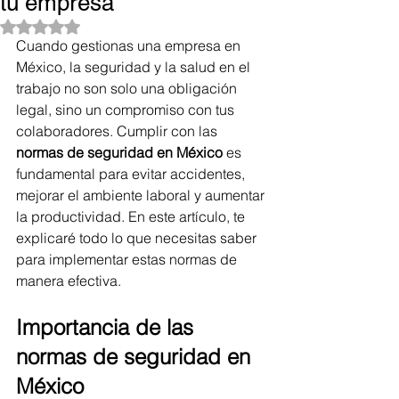
tu empresa
Obtuvo NaN de 5 estrellas.
Cuando gestionas una empresa en 
México, la seguridad y la salud en el 
trabajo no son solo una obligación 
legal, sino un compromiso con tus 
colaboradores. Cumplir con las 
normas de seguridad en México
 es 
fundamental para evitar accidentes, 
mejorar el ambiente laboral y aumentar 
la productividad. En este artículo, te 
explicaré todo lo que necesitas saber 
para implementar estas normas de 
manera efectiva.
Importancia de las 
normas de seguridad en 
México