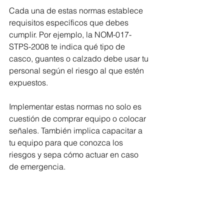
Cada una de estas normas establece 
requisitos específicos que debes 
cumplir. Por ejemplo, la NOM-017-
STPS-2008 te indica qué tipo de 
casco, guantes o calzado debe usar tu 
personal según el riesgo al que estén 
expuestos.
Implementar estas normas no solo es 
cuestión de comprar equipo o colocar 
señales. También implica capacitar a 
tu equipo para que conozca los 
riesgos y sepa cómo actuar en caso 
de emergencia.