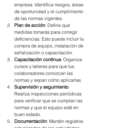
empresa. Identifica riesgos, áreas 
de oportunidad y el cumplimiento 
de las normas vigentes.
Plan de acción
: Define qué 
medidas tomarás para corregir 
deficiencias. Esto puede incluir la 
compra de equipo, instalación de 
señalización o capacitación.
Capacitación continua
: Organiza 
cursos y talleres para que tus 
colaboradores conozcan las 
normas y sepan cómo aplicarlas.
Supervisión y seguimiento
: 
Realiza inspecciones periódicas 
para verificar que se cumplan las 
normas y que el equipo esté en 
buen estado.
Documentación
: Mantén registros 
actualizados de las actividades, 