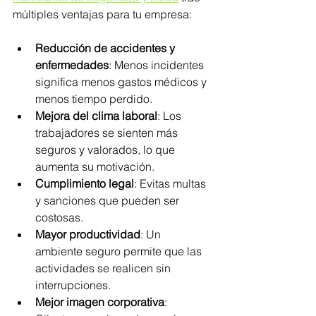
múltiples ventajas para tu empresa:
Reducción de accidentes y 
enfermedades
: Menos incidentes 
significa menos gastos médicos y 
menos tiempo perdido.
Mejora del clima laboral
: Los 
trabajadores se sienten más 
seguros y valorados, lo que 
aumenta su motivación.
Cumplimiento legal
: Evitas multas 
y sanciones que pueden ser 
costosas.
Mayor productividad
: Un 
ambiente seguro permite que las 
actividades se realicen sin 
interrupciones.
Mejor imagen corporativa
: 