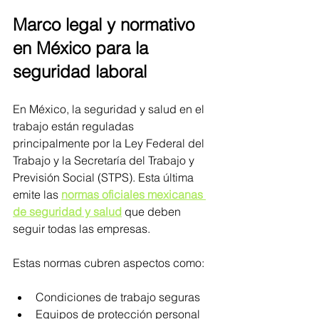
Marco legal y normativo 
en México para la 
seguridad laboral
En México, la seguridad y salud en el 
trabajo están reguladas 
principalmente por la Ley Federal del 
Trabajo y la Secretaría del Trabajo y 
Previsión Social (STPS). Esta última 
emite las 
normas oficiales mexicanas 
de seguridad y salud
 que deben 
seguir todas las empresas.
Estas normas cubren aspectos como:
Condiciones de trabajo seguras
Equipos de protección personal