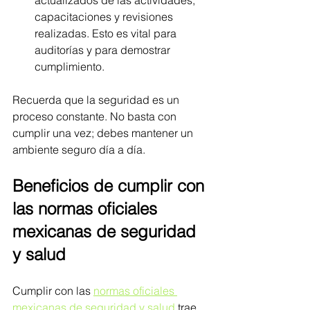
capacitaciones y revisiones 
realizadas. Esto es vital para 
auditorías y para demostrar 
cumplimiento.
Recuerda que la seguridad es un 
proceso constante. No basta con 
cumplir una vez; debes mantener un 
ambiente seguro día a día.
Beneficios de cumplir con 
las normas oficiales 
mexicanas de seguridad 
y salud
Cumplir con las 
normas oficiales 
mexicanas de seguridad y salud
 trae 