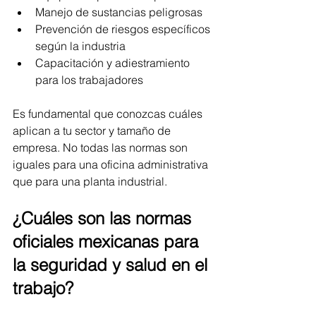
Manejo de sustancias peligrosas
Prevención de riesgos específicos 
según la industria
Capacitación y adiestramiento 
para los trabajadores
Es fundamental que conozcas cuáles 
aplican a tu sector y tamaño de 
empresa. No todas las normas son 
iguales para una oficina administrativa 
que para una planta industrial.
¿Cuáles son las normas 
oficiales mexicanas para 
la seguridad y salud en el 
trabajo?