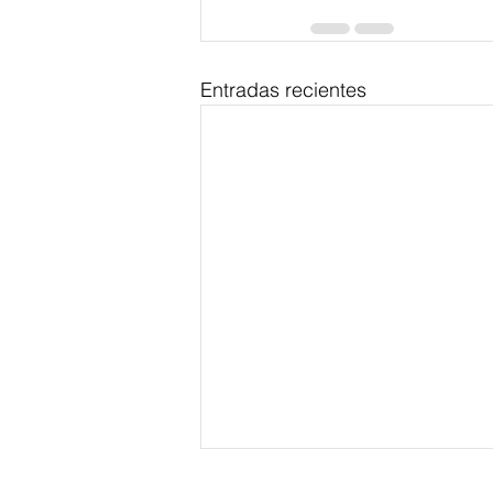
Entradas recientes