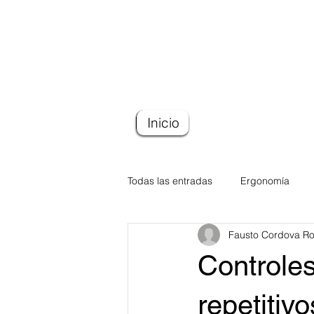
Inicio
Todas las entradas
Ergonomía
Fausto Cordova Ro
Controles
repetitiv