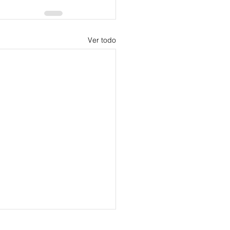
Ver todo