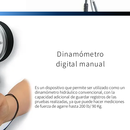
Dinamómetro
digital manual
Es un dispositivo que permite ser utilizado como un
dinamómetro hidráulico convencional, con la
capacidad adicional de guardar registros de las
pruebas realizadas, ya que puede hacer mediciones
de fuerza de agarre hasta 200 lb/ 90 Kg.