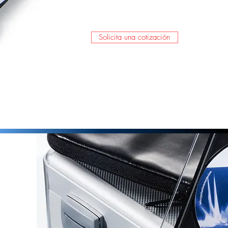
Solicita una cotización