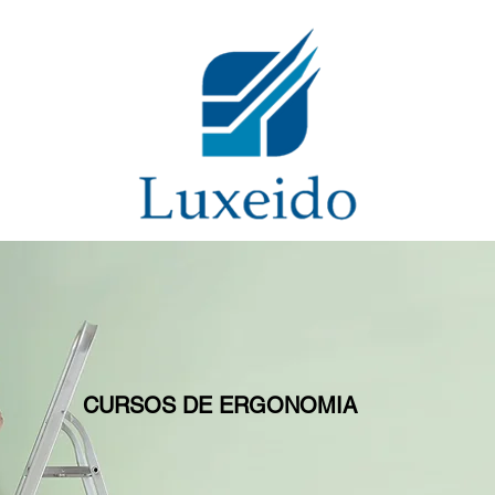
CURSOS DE ERGONOMIA