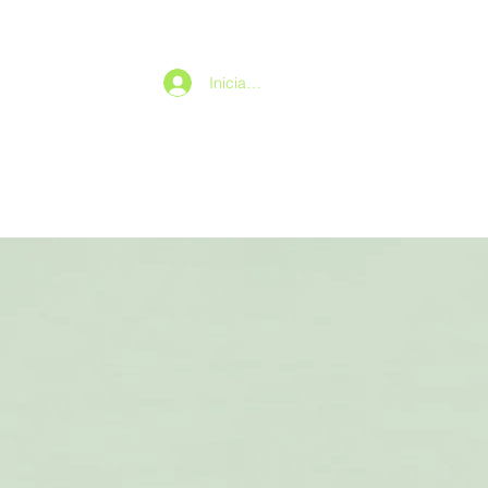
Iniciar sesión