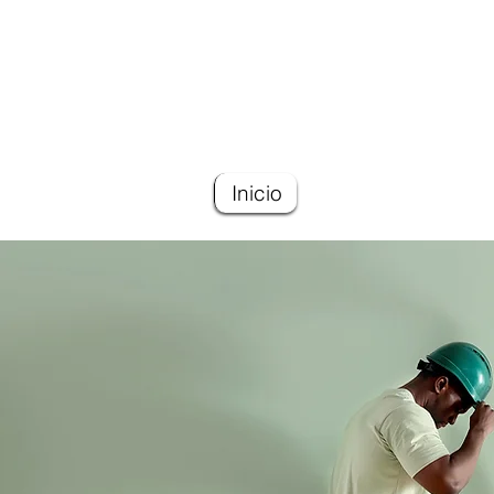
Inicio